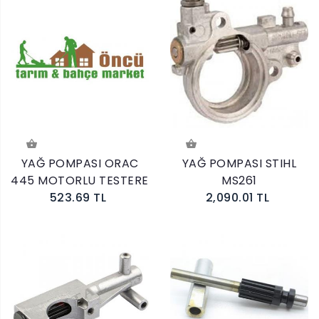
YAĞ POMPASI ORAC
YAĞ POMPASI STIHL
445 MOTORLU TESTERE
MS261
523.69 TL
2,090.01 TL