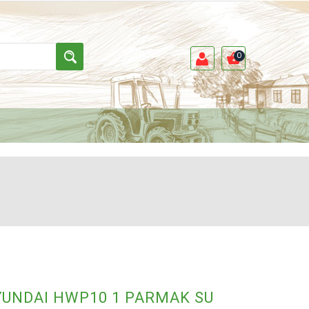
0
UNDAI HWP10 1 PARMAK SU